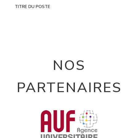
TITRE DU POSTE
NOS
PARTENAIRES