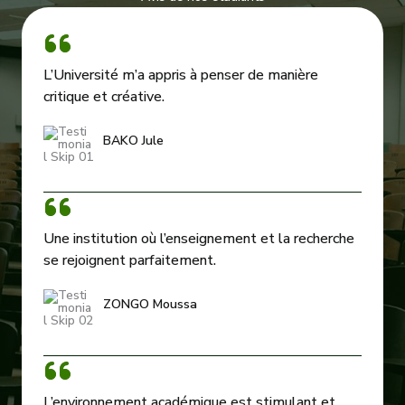
L’Université m’a appris à penser de manière
critique et créative.
BAKO Jule
Une institution où l’enseignement et la recherche
se rejoignent parfaitement.
ZONGO Moussa
L’environnement académique est stimulant et