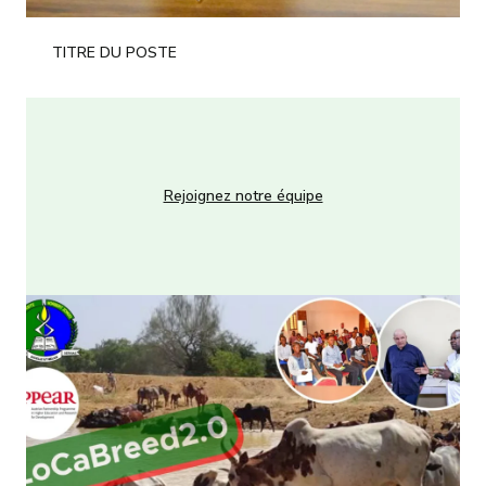
TITRE DU POSTE
Rejoignez notre équipe