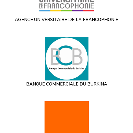
AGENCE UNIVERSITAIRE DE LA FRANCOPHONIE
BANQUE COMMERCIALE DU BURKINA