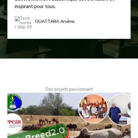
inspirant pour tous.
OUATTARA Arsène
Des projets passionnant