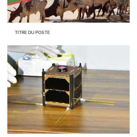
TITRE DU POSTE