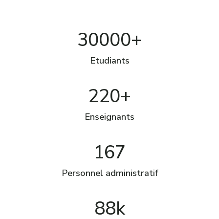
30000+
Etudiants
220+
Enseignants
167
Personnel administratif
88k