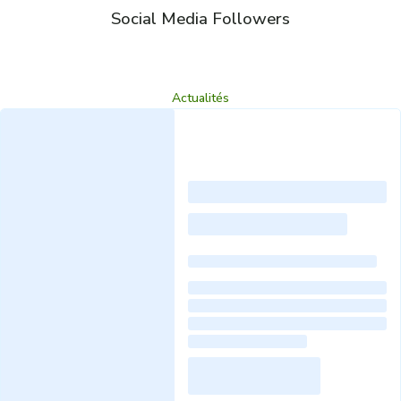
Social Media Followers
Actualités