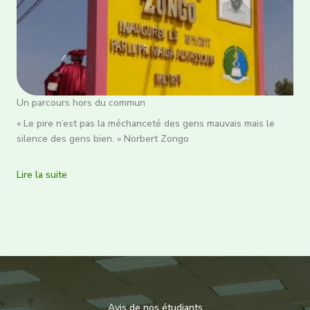
Un parcours hors du commun
« Le pire n’est pas la méchanceté des gens mauvais mais le
silence des gens bien. » Norbert Zongo
Lire la suite
Avis de nos étudiants