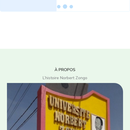
À PROPOS
L’histoire Norbert Zongo