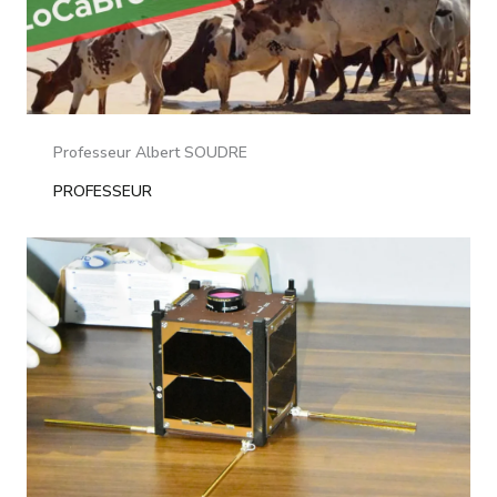
Professeur Albert SOUDRE
PROFESSEUR