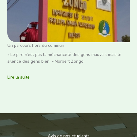
Un parcours hors du commun
« Le pire n’est pas la méchanceté des gens mauvais mais le
silence des gens bien. » Norbert Zongo
Lire la suite
Avis de nos étudiants