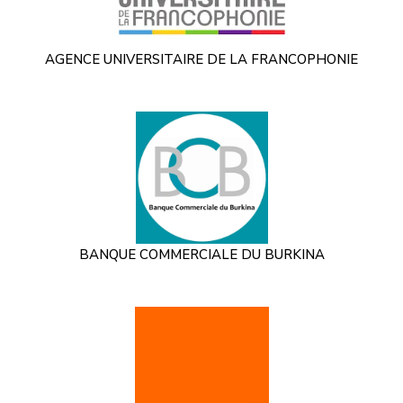
AGENCE UNIVERSITAIRE DE LA FRANCOPHONIE
BANQUE COMMERCIALE DU BURKINA