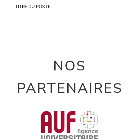
TITRE DU POSTE
NOS
PARTENAIRES