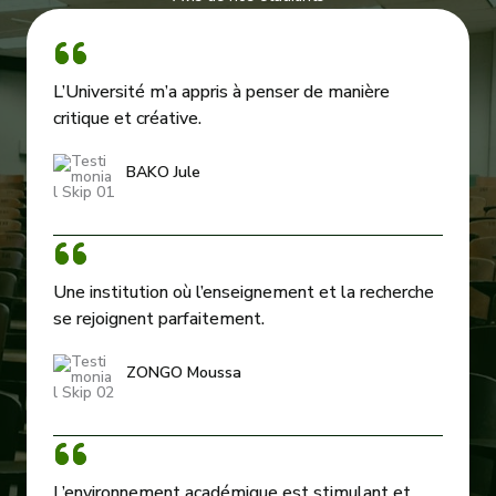
L’Université m’a appris à penser de manière
critique et créative.
BAKO Jule
Une institution où l’enseignement et la recherche
se rejoignent parfaitement.
ZONGO Moussa
L’environnement académique est stimulant et