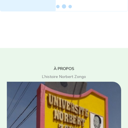
À PROPOS
L’histoire Norbert Zongo