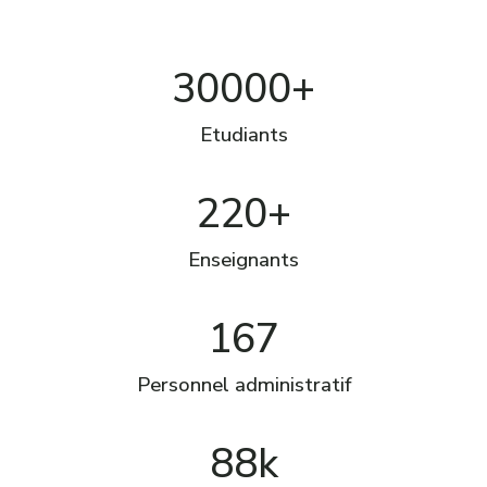
30000+
Etudiants
220+
Enseignants
167
Personnel administratif
88k