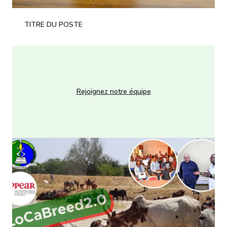
TITRE DU POSTE
Rejoignez notre équipe