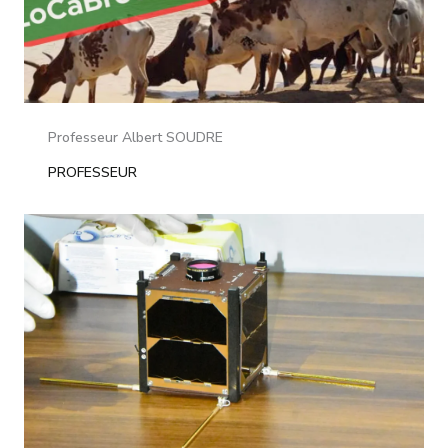
Professeur Albert SOUDRE
PROFESSEUR