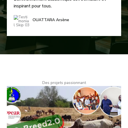
inspirant pour tous.
OUATTARA Arsène
Des projets passionnant