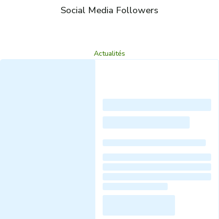
Social Media Followers
Actualités