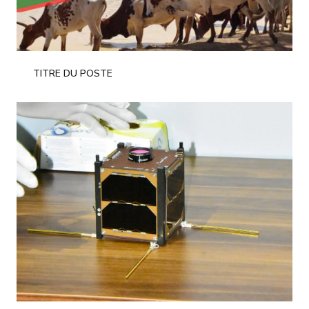
TITRE DU POSTE