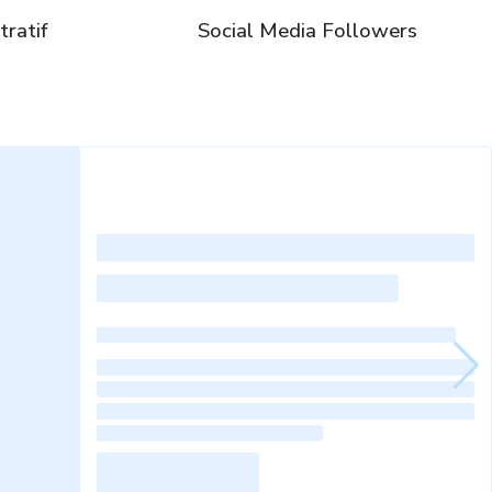
ratif
Social Media Followers