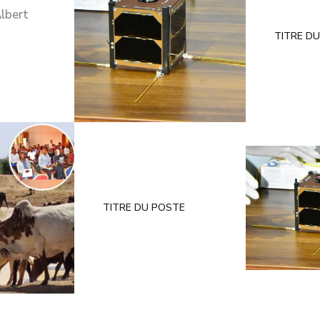
lbert
TITRE D
TITRE DU POSTE