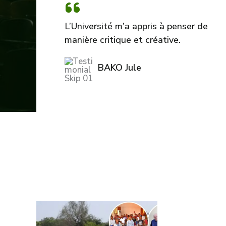
L’Université m’a appris à penser de
manière critique et créative.
BAKO Jule