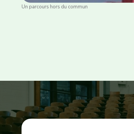
Un parcours hors du commun