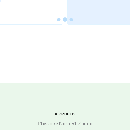
À PROPOS
L’histoire Norbert Zongo