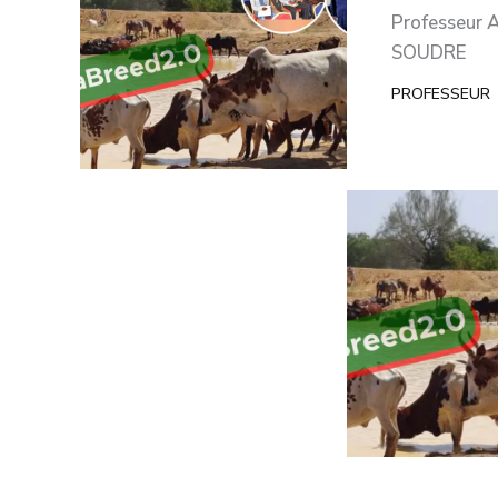
Professeur A
SOUDRE
PROFESSEUR