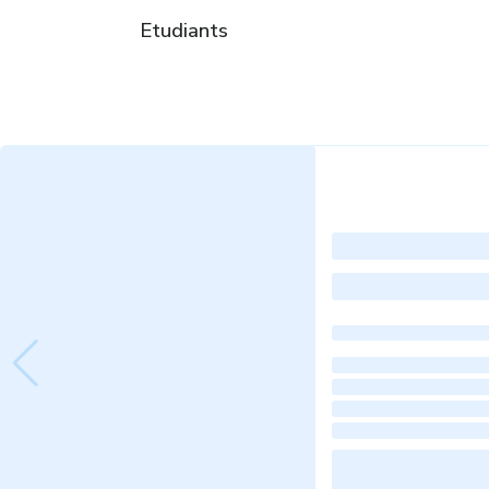
Etudiants