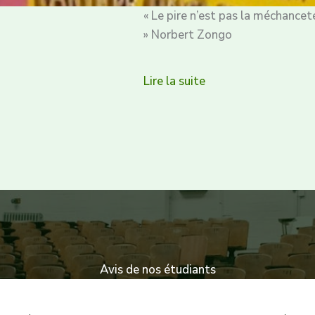
« Le pire n’est pas la méchancet
» Norbert Zongo
Lire la suite
Avis de nos étudiants