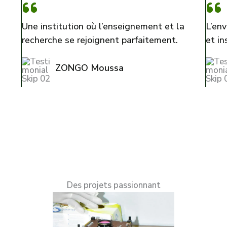
Une institution où l’enseignement et la
L’en
recherche se rejoignent parfaitement.
et in
ZONGO Moussa
Des projets passionnant