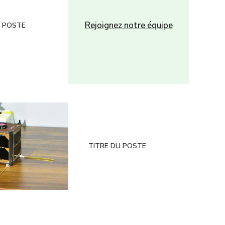
Rejoignez notre équipe
U POSTE
TITRE DU POSTE