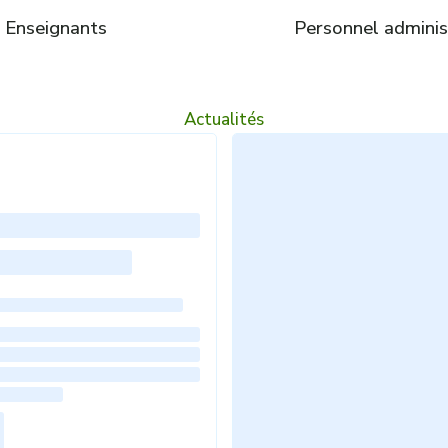
Enseignants
Personnel administ
Actualités