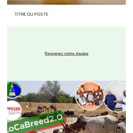
TITRE DU POSTE
Rejoignez notre équipe