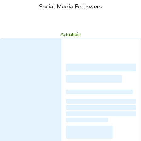
Social Media Followers
Actualités