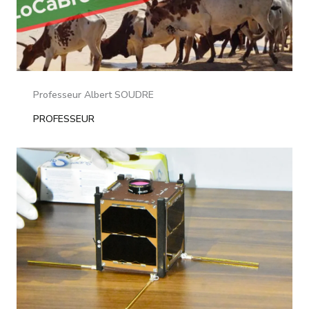
Professeur Albert SOUDRE
PROFESSEUR