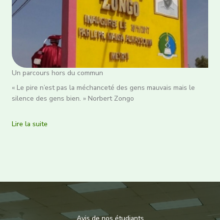
Un parcours hors du commun
« Le pire n’est pas la méchanceté des gens mauvais mais le
silence des gens bien. » Norbert Zongo
Lire la suite
Avis de nos étudiants