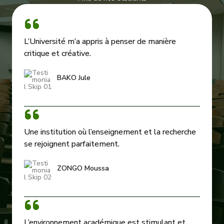
L’Université m’a appris à penser de manière
critique et créative.
BAKO Jule
Une institution où l’enseignement et la recherche
se rejoignent parfaitement.
ZONGO Moussa
L’environnement académique est stimulant et