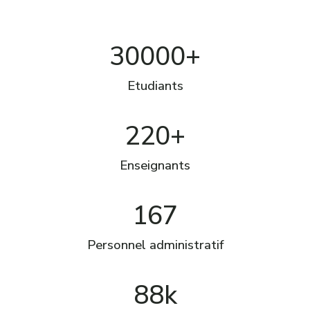
30000+
Etudiants
220+
Enseignants
167
Personnel administratif
88k