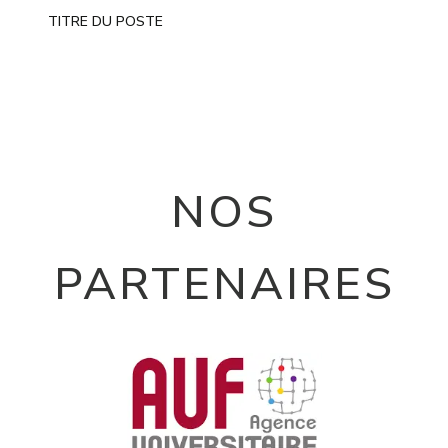
TITRE DU POSTE
NOS
PARTENAIRES