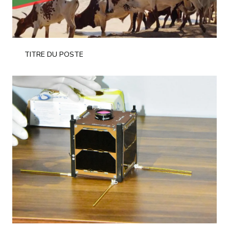
TITRE DU POSTE