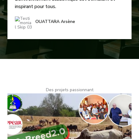
inspirant pour tous.
OUATTARA Arsène
Des projets passionnant