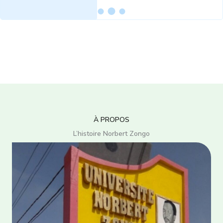
À PROPOS
L’histoire Norbert Zongo