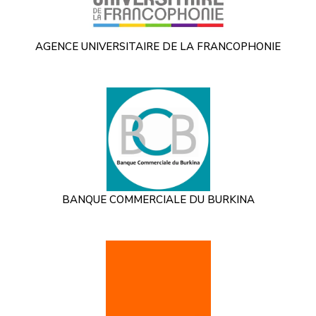
AGENCE UNIVERSITAIRE DE LA FRANCOPHONIE
BANQUE COMMERCIALE DU BURKINA